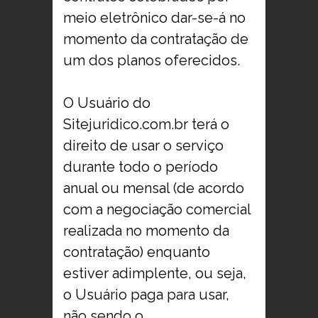
meio eletrônico dar-se-á no
momento da contratação de
um dos planos oferecidos.
O Usuário do
Sitejuridico.com.br terá o
direito de usar o serviço
durante todo o período
anual ou mensal (de acordo
com a negociação comercial
realizada no momento da
contratação) enquanto
estiver adimplente, ou seja,
o Usuário paga para usar,
não sendo o