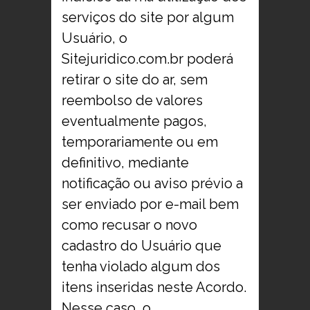
serviços do site por algum
Usuário, o
Sitejuridico.com.br poderá
retirar o site do ar, sem
reembolso de valores
eventualmente pagos,
temporariamente ou em
definitivo, mediante
notificação ou aviso prévio a
ser enviado por e-mail bem
como recusar o novo
cadastro do Usuário que
tenha violado algum dos
itens inseridas neste Acordo.
Nesse caso, o