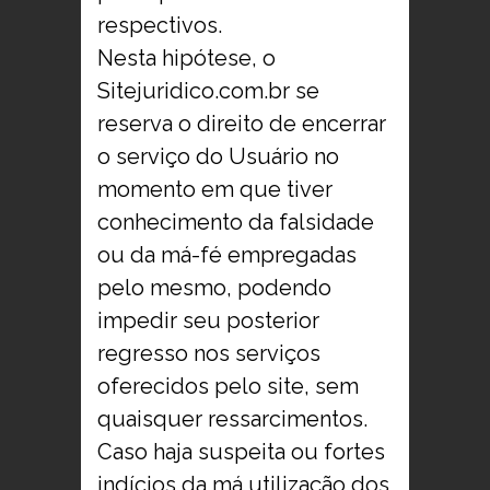
respectivos.
Nesta hipótese, o
Sitejuridico.com.br se
reserva o direito de encerrar
o serviço do Usuário no
momento em que tiver
conhecimento da falsidade
ou da má-fé empregadas
pelo mesmo, podendo
impedir seu posterior
regresso nos serviços
oferecidos pelo site, sem
quaisquer ressarcimentos.
Caso haja suspeita ou fortes
indícios da má utilização dos