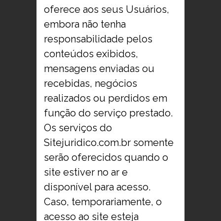
oferece aos seus Usuários,
embora não tenha
responsabilidade pelos
conteúdos exibidos,
mensagens enviadas ou
recebidas, negócios
realizados ou perdidos em
função do serviço prestado.
Os serviços do
Sitejuridico.com.br somente
serão oferecidos quando o
site estiver no ar e
disponível para acesso.
Caso, temporariamente, o
acesso ao site esteja