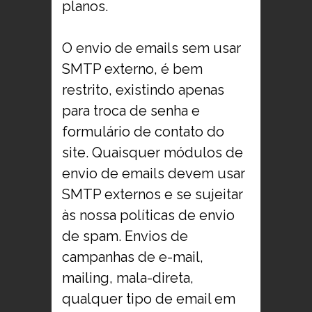
planos.
O envio de emails sem usar
SMTP externo, é bem
restrito, existindo apenas
para troca de senha e
formulário de contato do
site. Quaisquer módulos de
envio de emails devem usar
SMTP externos e se sujeitar
às nossa políticas de envio
de spam. Envios de
campanhas de e-mail,
mailing, mala-direta,
qualquer tipo de email em