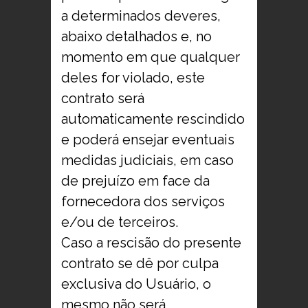
a determinados deveres,
abaixo detalhados e, no
momento em que qualquer
deles for violado, este
contrato será
automaticamente rescindido
e poderá ensejar eventuais
medidas judiciais, em caso
de prejuízo em face da
fornecedora dos serviços
e/ou de terceiros.
Caso a rescisão do presente
contrato se dê por culpa
exclusiva do Usuário, o
mesmo não será