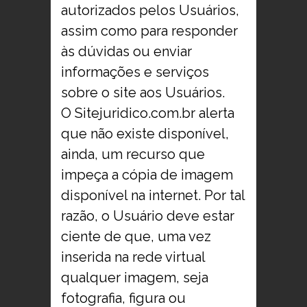
autorizados pelos Usuários,
assim como para responder
às dúvidas ou enviar
informações e serviços
sobre o site aos Usuários.
O Sitejuridico.com.br alerta
que não existe disponível,
ainda, um recurso que
impeça a cópia de imagem
disponível na internet. Por tal
razão, o Usuário deve estar
ciente de que, uma vez
inserida na rede virtual
qualquer imagem, seja
fotografia, figura ou