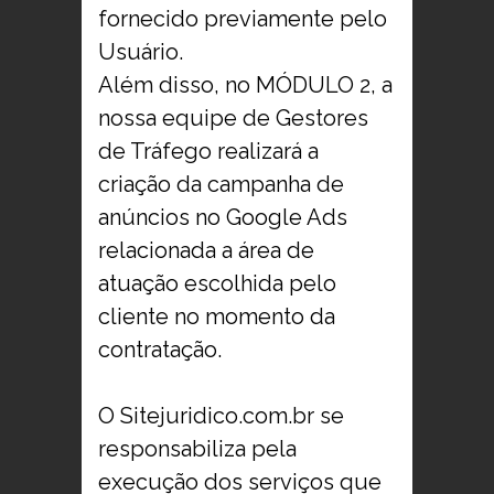
fornecido previamente pelo
Usuário.
Além disso, no MÓDULO 2, a
nossa equipe de Gestores
de Tráfego realizará a
criação da campanha de
anúncios no Google Ads
relacionada a área de
atuação escolhida pelo
cliente no momento da
contratação.
O Sitejuridico.com.br se
responsabiliza pela
execução dos serviços que