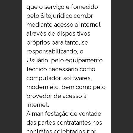
que o serviço é fornecido
pelo Sitejuridico.com.br
mediante acesso a Internet
através de dispositivos
próprios para tanto, se
responsabilizando, o
Usuário, pelo equipamento
técnico necessário como
computador, softwares,
modem etc, bem como pelo
provedor de acesso à
Internet.
A manifestação de vontade
das partes contratantes nos
contratos celebrados por