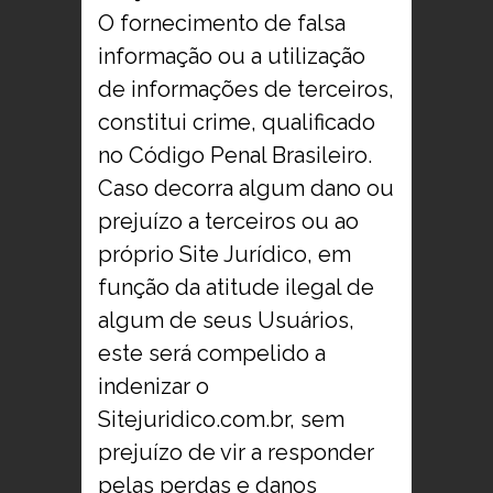
O fornecimento de falsa
informação ou a utilização
de informações de terceiros,
constitui crime, qualificado
no Código Penal Brasileiro.
Caso decorra algum dano ou
prejuízo a terceiros ou ao
próprio Site Jurídico, em
função da atitude ilegal de
algum de seus Usuários,
este será compelido a
indenizar o
Sitejuridico.com.br, sem
prejuízo de vir a responder
pelas perdas e danos