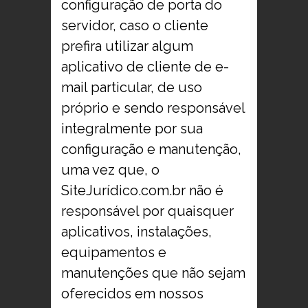
configuração de porta do
servidor, caso o cliente
prefira utilizar algum
aplicativo de cliente de e-
mail particular, de uso
próprio e sendo responsável
integralmente por sua
configuração e manutenção,
uma vez que, o
SiteJurídico.com.br não é
responsável por quaisquer
aplicativos, instalações,
equipamentos e
manutenções que não sejam
oferecidos em nossos