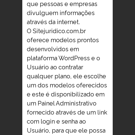
que pessoas e empresas
divulguem informações
através da internet.
O Sitejuridico.com.br
oferece modelos prontos
desenvolvidos em
plataforma WordPress e o
Usuário ao contratar
qualquer plano, ele escolhe
um dos modelos oferecidos
e este é disponibilizado em
um Painel Administrativo
fornecido através de um link
com login e senha ao
Usuário, para que ele possa