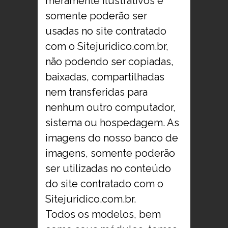
meramente ilustrativos e
somente poderão ser
usadas no site contratado
com o Sitejuridico.com.br,
não podendo ser copiadas,
baixadas, compartilhadas
nem transferidas para
nenhum outro computador,
sistema ou hospedagem. As
imagens do nosso banco de
imagens, somente poderão
ser utilizadas no conteúdo
do site contratado com o
Sitejuridico.com.br.
Todos os modelos, bem