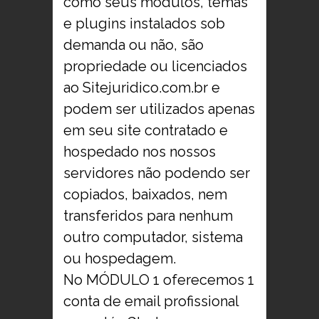
como seus módulos, temas
e plugins instalados sob
demanda ou não, são
propriedade ou licenciados
ao Sitejuridico.com.br e
podem ser utilizados apenas
em seu site contratado e
hospedado nos nossos
servidores não podendo ser
copiados, baixados, nem
transferidos para nenhum
outro computador, sistema
ou hospedagem.
No MÓDULO 1 oferecemos 1
conta de email profissional