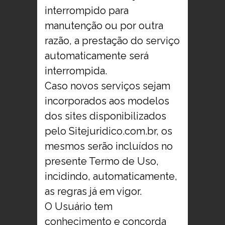
interrompido para
manutenção ou por outra
razão, a prestação do serviço
automaticamente será
interrompida.
Caso novos serviços sejam
incorporados aos modelos
dos sites disponibilizados
pelo Sitejuridico.com.br, os
mesmos serão incluídos no
presente Termo de Uso,
incidindo, automaticamente,
as regras já em vigor.
O Usuário tem
conhecimento e concorda