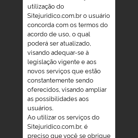
utilização do
Sitejuridico.com.br o usuário
concorda com os termos do
acordo de uso, o qual
poderá ser atualizado,
visando adequar-se à
legislação vigente e aos
novos serviços que estão
constantemente sendo
oferecidos, visando ampliar
as possibilidades aos
usuários.
Ao utilizar os serviços do
Sitejuridico.com.br, é
preciso que você se obrigue