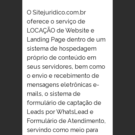
O Sitejuridico.com.br
oferece o serviço de
LOCAÇÃO de Website e
Landing Page dentro de um
sistema de hospedagem
próprio de conteúdo em
seus servidores, bem como
o envio e recebimento de
mensagens eletrônicas e-
mails, o sistema de
formulário de captação de
Leads por WhatsLead e
Formulário de Atendimento,
servindo como meio para