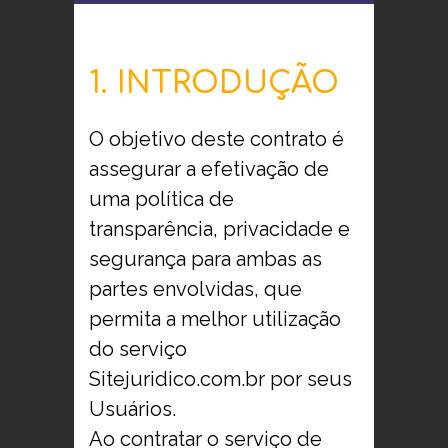
1. INTRODUÇÃO
O objetivo deste contrato é
assegurar a efetivação de
uma política de
transparência, privacidade e
segurança para ambas as
partes envolvidas, que
permita a melhor utilização
do serviço
Sitejuridico.com.br por seus
Usuários.
Ao contratar o serviço de