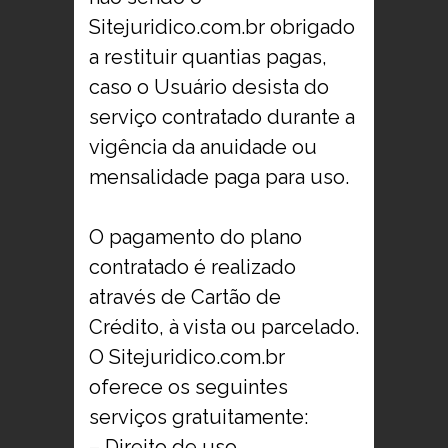
Sitejuridico.com.br obrigado
a restituir quantias pagas,
caso o Usuário desista do
serviço contratado durante a
vigência da anuidade ou
mensalidade paga para uso.
O pagamento do plano
contratado é realizado
através de Cartão de
Crédito, à vista ou parcelado.
O Sitejuridico.com.br
oferece os seguintes
serviços gratuitamente:
– Direito de uso