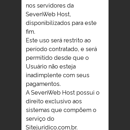
nos servidores da
SevenWeb Host,
disponibilizados para este
fim.
Este uso será restrito ao
período contratado, e será
permitido desde que o
Usuário não esteja
inadimplente com seus
pagamentos.
A SevenWeb Host possui o
direito exclusivo aos
sistemas que compõem o
serviço do
Sitejuridico.com.br.