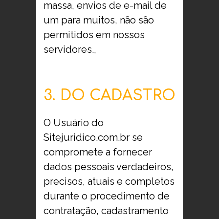
massa, envios de e-mail de
um para muitos, não são
permitidos em nossos
servidores.,
3. DO CADASTRO
O Usuário do
Sitejuridico.com.br se
compromete a fornecer
dados pessoais verdadeiros,
precisos, atuais e completos
durante o procedimento de
contratação, cadastramento