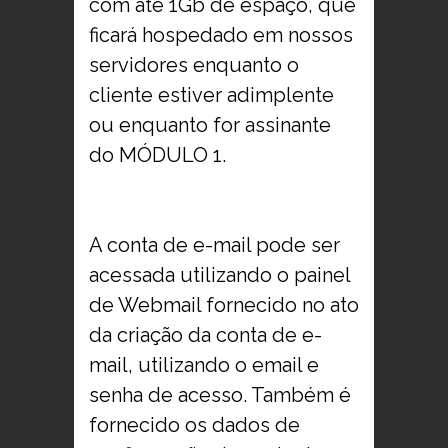
com até 1Gb de espaço, que
ficará hospedado em nossos
servidores enquanto o
cliente estiver adimplente
ou enquanto for assinante
do MÓDULO 1.
A conta de e-mail pode ser
acessada utilizando o painel
de Webmail fornecido no ato
da criação da conta de e-
mail, utilizando o email e
senha de acesso. Também é
fornecido os dados de