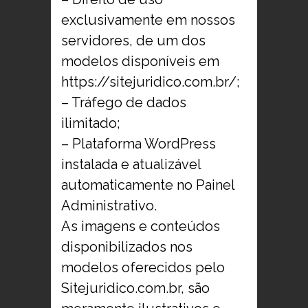
exclusivamente em nossos
servidores, de um dos
modelos disponíveis em
https://sitejuridico.com.br/;
– Tráfego de dados
ilimitado;
– Plataforma WordPress
instalada e atualizável
automaticamente no Painel
Administrativo.
As imagens e conteúdos
disponibilizados nos
modelos oferecidos pelo
Sitejuridico.com.br, são