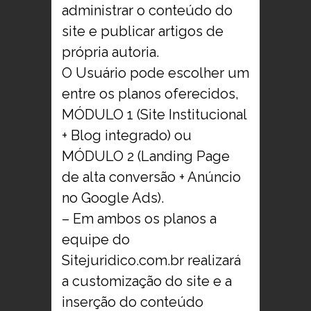
administrar o conteúdo do
site e publicar artigos de
própria autoria.
O Usuário pode escolher um
entre os planos oferecidos,
MÓDULO 1 (Site Institucional
+ Blog integrado)
ou
MÓDULO 2 (Landing Page
de alta conversão + Anúncio
no Google Ads).
– Em ambos os planos a
equipe do
Sitejuridico.com.br realizará
a customização do site e a
inserção do conteúdo