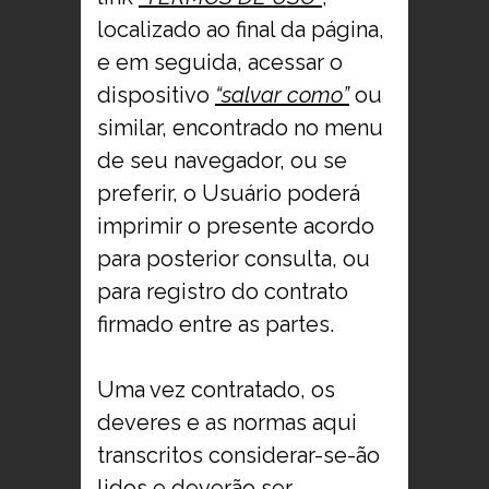
localizado ao final da página,
e em seguida, acessar o
dispositivo
“salvar como”
ou
similar, encontrado no menu
de seu navegador, ou se
preferir, o Usuário poderá
imprimir o presente acordo
para posterior consulta, ou
para registro do contrato
firmado entre as partes.
Uma vez contratado, os
deveres e as normas aqui
transcritos considerar-se-ão
lidos e deverão ser