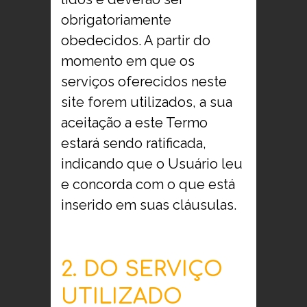
obrigatoriamente
obedecidos. A partir do
momento em que os
serviços oferecidos neste
site forem utilizados, a sua
aceitação a este Termo
estará sendo ratificada,
indicando que o Usuário leu
e concorda com o que está
inserido em suas cláusulas.
2. DO SERVIÇO
UTILIZADO