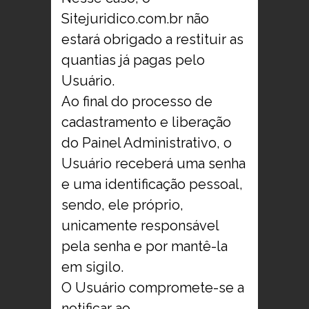
Sitejuridico.com.br não
estará obrigado a restituir as
quantias já pagas pelo
Usuário.
Ao final do processo de
cadastramento e liberação
do Painel Administrativo, o
Usuário receberá uma senha
e uma identificação pessoal,
sendo, ele próprio,
unicamente responsável
pela senha e por mantê-la
em sigilo.
O Usuário compromete-se a
notificar ao