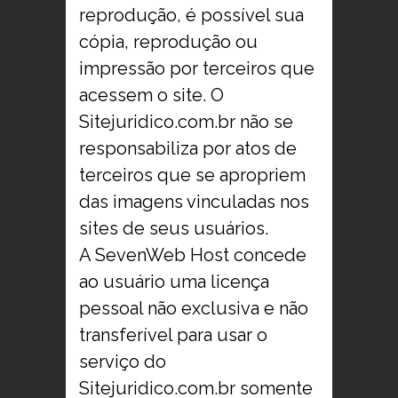
reprodução, é possível sua
cópia, reprodução ou
impressão por terceiros que
acessem o site. O
Sitejuridico.com.br não se
responsabiliza por atos de
terceiros que se apropriem
das imagens vinculadas nos
sites de seus usuários.
A SevenWeb Host concede
ao usuário uma licença
pessoal não exclusiva e não
transferível para usar o
serviço do
Sitejuridico.com.br somente