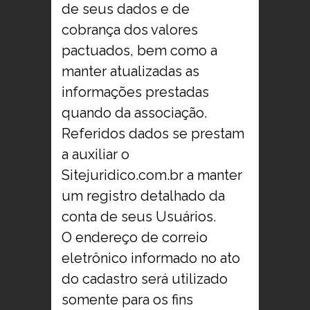
de seus dados e de
cobrança dos valores
pactuados, bem como a
manter atualizadas as
informações prestadas
quando da associação.
Referidos dados se prestam
a auxiliar o
Sitejuridico.com.br a manter
um registro detalhado da
conta de seus Usuários.
O endereço de correio
eletrônico informado no ato
do cadastro será utilizado
somente para os fins